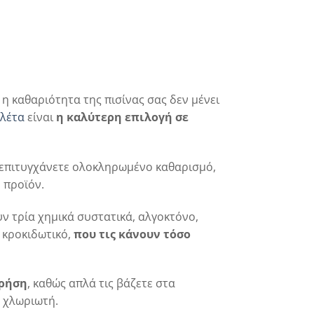
ι η καθαριότητα της πισίνας σας δεν μένει
λέτα
είναι
η καλύτερη επιλογή σε
 επιτυγχάνετε ολοκληρωμένο καθαρισμό,
 προϊόν.
ν τρία χημικά συστατικά, αλγοκτόνο,
 κροκιδωτικό,
που τις κάνουν τόσο
χρήση
, καθώς απλά τις βάζετε στα
 χλωριωτή.