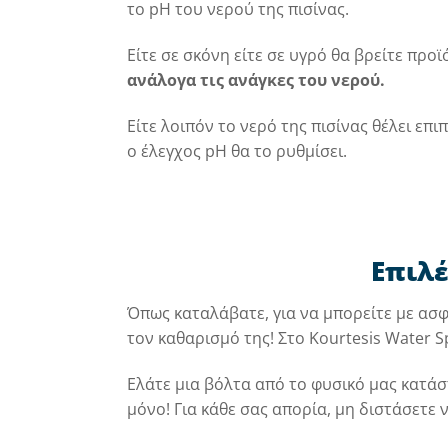
το pH του νερού της πισίνας.
Είτε σε σκόνη είτε σε υγρό θα βρείτε προϊ
ανάλογα τις ανάγκες του νερού.
Είτε λοιπόν το νερό της πισίνας θέλει επι
ο έλεγχος pH θα το ρυθμίσει.
Επιλέ
Όπως καταλάβατε, για να μπορείτε με ασφ
τον καθαρισμό της! Στο Kourtesis Water 
Ελάτε μια βόλτα από το φυσικό μας κατάστ
μόνο! Για κάθε σας απορία, μη διστάσετε 