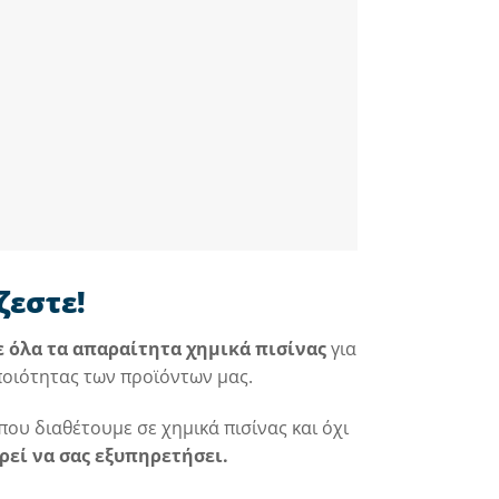
ζεστε!
ε όλα τα απαραίτητα χημικά πισίνας
για
ποιότητας των προϊόντων μας.
που διαθέτουμε σε χημικά πισίνας και όχι
ρεί να σας εξυπηρετήσει.