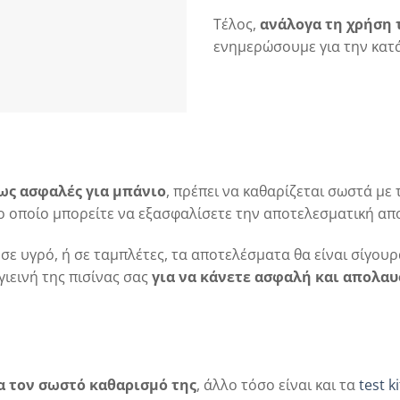
Τέλος,
ανάλογα τη χρήση 
ενημερώσουμε για την κατ
ως ασφαλές για μπάνιο
, πρέπει να καθαρίζεται σωστά με
το οποίο μπορείτε να εξασφαλίσετε την αποτελεσματική α
 σε υγρό, ή σε ταμπλέτες, τα αποτελέσματα θα είναι σίγου
ιεινή της πισίνας σας
για να κάνετε ασφαλή και απολαυ
α τον σωστό καθαρισμό της
, άλλο τόσο είναι και τα
test ki