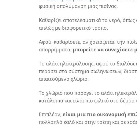
φυσική απολύμανση μιας πισίνας.
Καθαρίζει αποτελεσματικά το νερό, όπως 
απλώς με διαφορετικό τρόπο.
Αφού, καθαρίσετε, αν χρειάζεται, την πισ
απορρίμματα,
μπορείτε να συνεχίσετε 
Το αλάτι ηλεκτρόλυσης, αφού το διαλύσετ
περάσει στο σύστημα σωληνώσεων, διασπά
απαιτούμενο χλώριο.
Το χλώριο που παράγει το αλάτι ηλεκτρό
κατάλοιπα και είναι πιο φιλικό στο δέρμα
Επιπλέον,
είναι μια πιο οικονομική επ
πολλαπλό καλό και στην τσέπη και σε εσάς