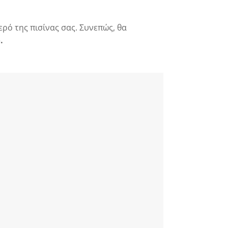
ερό της πισίνας σας. Συνεπώς, θα
.