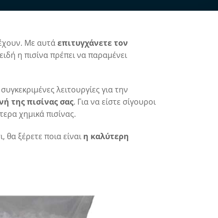
 έχουν. Με αυτά
επιτυγχάνετε τον
ειδή η πισίνα πρέπει να παραμένει
υγκεκριμένες λειτουργίες για την
νή της πισίνας σας
. Για να είστε σίγουροι
τερα χημικά πισίνας.
ι, θα ξέρετε ποια είναι
η καλύτερη