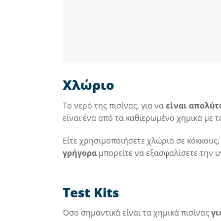
Χλώριο
Το νερό της πισίνας, για να
είναι απολύτ
είναι ένα από τα καθιερωμένο χημικά με 
Είτε χρησιμοποιήσετε χλώριο σε κόκκους,
γρήγορα
μπορείτε να εξασφαλίσετε την υγ
Test Kits
Όσο σημαντικά είναι τα χημικά πισίνας
γι