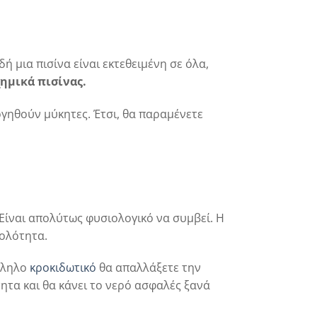
ή μια πισίνα είναι εκτεθειμένη σε όλα,
ημικά πισίνας.
ργηθούν μύκητες. Έτσι, θα παραμένετε
. Είναι απολύτως φυσιολογικό να συμβεί. Η
θολότητα.
άλληλο
κροκιδωτικό
θα απαλλάξετε την
τητα και θα κάνει το νερό ασφαλές ξανά