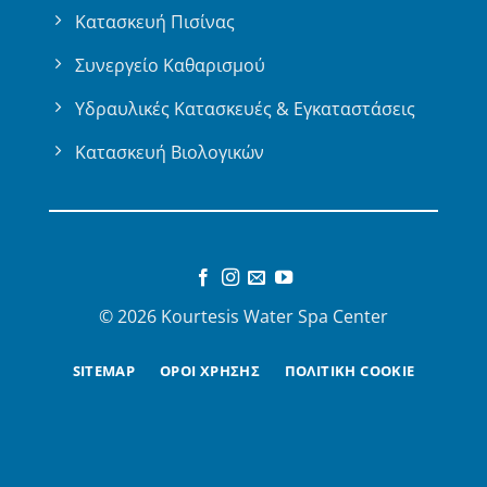
Κατασκευή Πισίνας
Συνεργείο Καθαρισμού
Υδραυλικές Κατασκευές & Εγκαταστάσεις
Κατασκευή Βιολογικών
© 2026 Kourtesis Water Spa Center
SITEMAP
ΟΡΟΙ ΧΡΗΣΗΣ
ΠΟΛΙΤΙΚΗ COOKIE