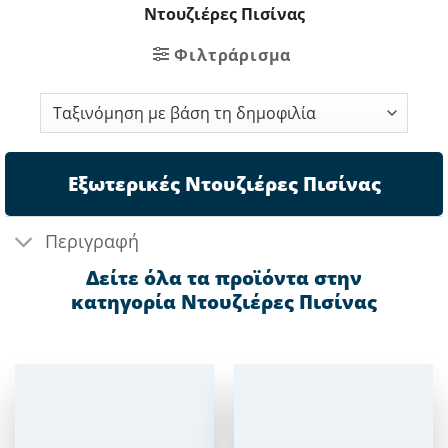
Ντουζιέρες Πισίνας
Φιλτράρισμα
Εξωτερικές Ντουζιέρες Πισίνας
Περιγραφή
Δείτε όλα τα προϊόντα στην
κατηγορία Ντουζιέρες Πισίνας