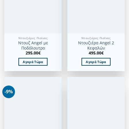
Ντουζιέρες Πισίνας
Ντουζιέρες Πισίνας
Ντουζ Angel με
Ντουζιέρα Angel 2
Ποδόλουτρο
Κεφαλών
295.00
€
495.00
€
Αγορά Τώρα
Αγορά Τώρα
-9%