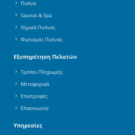
Πισίνα
Saunas & Spa
Χημικά Πισίνας
Φωτισμός Πισίνας
Εξυπηρέτηση Πελατών
Τρόποι Πληρωμής
Μεταφορικά
Επιστροφές
Επικοινωνία
Υπηρεσίες