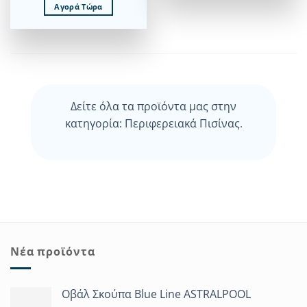
Αγορά Τώρα
Δείτε όλα τα προϊόντα μας στην
κατηγορία: Περιφερειακά Πισίνας
.
Νέα προϊόντα
Οβάλ Σκούπα Blue Line ASTRALPOOL