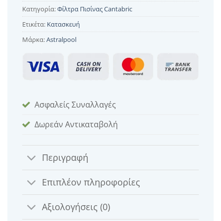
Κατηγορία:
Φίλτρα Πισίνας Cantabric
Ετικέτα:
Κατασκευή
Μάρκα:
Astralpool
Ασφαλείς Συναλλαγές
Δωρεάν Αντικαταβολή
Περιγραφή
Επιπλέον πληροφορίες
Αξιολογήσεις (0)