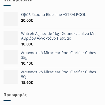
Οβάλ Σκούπα Blue Line ASTRALPOOL
20.00
€
Watreh Algaecide 1kg - Συμπυκνωμένο Μη
Αφρίζον Αλγοκτόνο Πισίνας
10.00
€
Διαυγαστικό Miraclear Pool Clarifier Cubes
35gr
10.40
€
Διαυγαστικό Miraclear Pool Clarifier Cubes
50gr
15.60
€
Προσφορές