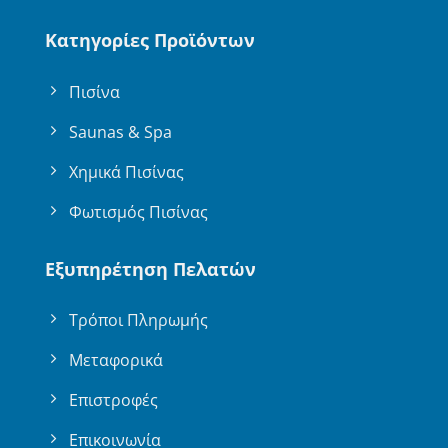
Κατηγορίες Προϊόντων
Πισίνα
Saunas & Spa
Χημικά Πισίνας
Φωτισμός Πισίνας
Εξυπηρέτηση Πελατών
Τρόποι Πληρωμής
Μεταφορικά
Επιστροφές
Επικοινωνία