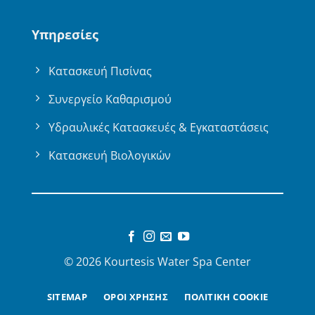
Υπηρεσίες
Κατασκευή Πισίνας
Συνεργείο Καθαρισμού
Υδραυλικές Κατασκευές & Εγκαταστάσεις
Κατασκευή Βιολογικών
© 2026 Kourtesis Water Spa Center
SITEMAP
ΟΡΟΙ ΧΡΗΣΗΣ
ΠΟΛΙΤΙΚΗ COOKIE