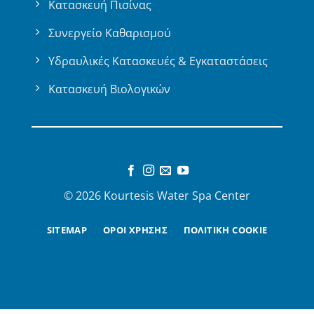
Κατασκευή Πισίνας
Συνεργείο Καθαρισμού
Υδραυλικές Κατασκευές & Εγκαταστάσεις
Κατασκευή Βιολογικών
© 2026 Kourtesis Water Spa Center
SITEMAP
ΟΡΟΙ ΧΡΗΣΗΣ
ΠΟΛΙΤΙΚΗ COOKIE