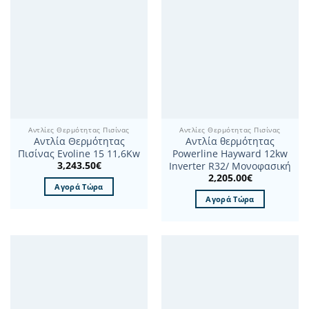
Αντλίες Θερμότητας Πισίνας
Αντλίες Θερμότητας Πισίνας
Αντλία Θερμότητας
Αντλία θερμότητας
Πισίνας Evoline 15 11,6Kw
Powerline Hayward 12kw
3,243.50
€
Inverter R32/ Μονοφασική
2,205.00
€
Αγορά Τώρα
Αγορά Τώρα