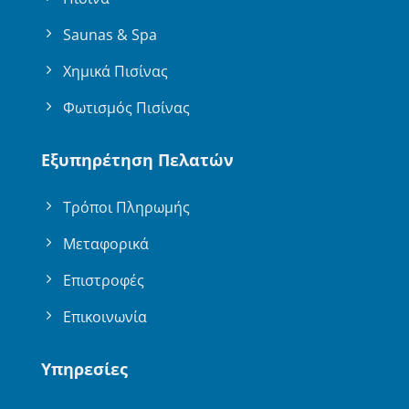
Saunas & Spa
Χημικά Πισίνας
Φωτισμός Πισίνας
Εξυπηρέτηση Πελατών
Τρόποι Πληρωμής
Μεταφορικά
Επιστροφές
Επικοινωνία
Υπηρεσίες