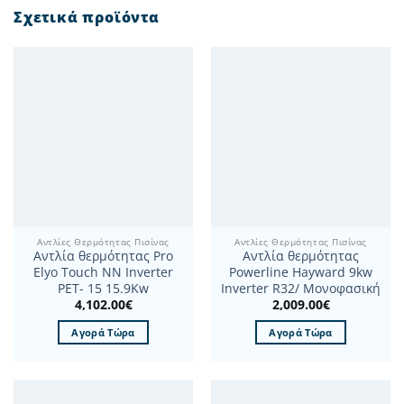
Σχετικά προϊόντα
Αντλίες Θερμότητας Πισίνας
Αντλίες Θερμότητας Πισίνας
Αντλία θερμότητας Pro
Αντλία θερμότητας
Elyo Touch NN Inverter
Powerline Hayward 9kw
PET- 15 15.9Kw
Inverter R32/ Μονοφασική
4,102.00
€
2,009.00
€
Αγορά Τώρα
Αγορά Τώρα