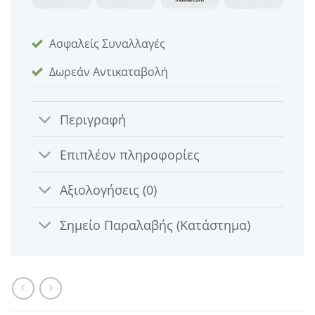
Ασφαλείς Συναλλαγές
Δωρεάν Αντικαταβολή
Περιγραφή
Επιπλέον πληροφορίες
Αξιολογήσεις (0)
Σημείο Παραλαβής (Κατάστημα)