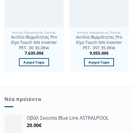
Αντλίες Θερμότητας Πισίνας
Αντλίες Θερμότητας Πισίνας
Αντλία θερμότητας Pro
Αντλία θερμότητας Pro
Elyo Touch NN Inverter
Elyo Touch NN Inverter
PET- 30 30.0Kw
PET- 35T 35.0Kw
7,635.00
€
9,055.00
€
Αγορά Τώρα
Αγορά Τώρα
Νέα προϊόντα
Οβάλ Σκούπα Blue Line ASTRALPOOL
20.00
€