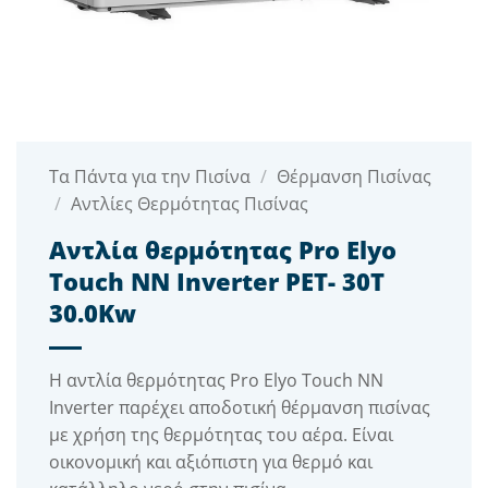
Τα Πάντα για την Πισίνα
/
Θέρμανση Πισίνας
/
Αντλίες Θερμότητας Πισίνας
Αντλία θερμότητας Pro Elyo
Touch NN Inverter PET- 30T
30.0Kw
Η αντλία θερμότητας Pro Elyo Touch NN
Inverter παρέχει αποδοτική θέρμανση πισίνας
με χρήση της θερμότητας του αέρα. Είναι
οικονομική και αξιόπιστη για θερμό και