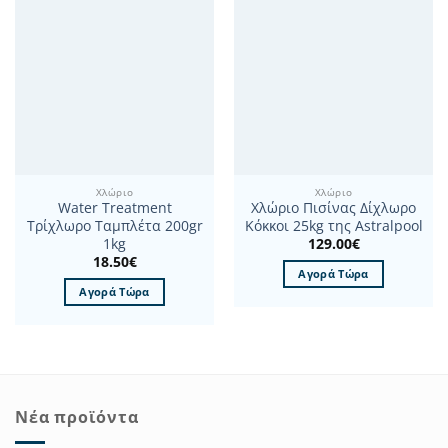
Χλώριο
Χλώριο
Water Treatment
Χλώριο Πισίνας Δίχλωρο
Τρίχλωρο Ταμπλέτα 200gr
Κόκκοι 25kg της Astralpool
129.00
€
1kg
18.50
€
Αγορά Τώρα
Αγορά Τώρα
Νέα προϊόντα