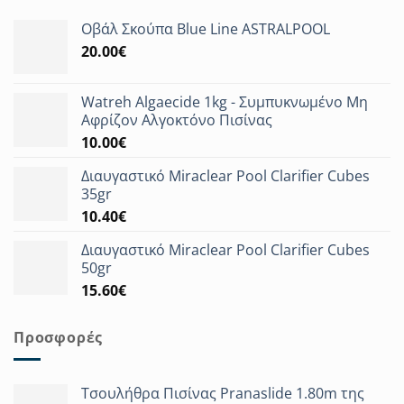
Οβάλ Σκούπα Blue Line ASTRALPOOL
20.00
€
Watreh Algaecide 1kg - Συμπυκνωμένο Μη
Αφρίζον Αλγοκτόνο Πισίνας
10.00
€
Διαυγαστικό Miraclear Pool Clarifier Cubes
35gr
10.40
€
Διαυγαστικό Miraclear Pool Clarifier Cubes
50gr
15.60
€
Προσφορές
Τσουλήθρα Πισίνας Pranaslide 1.80m της