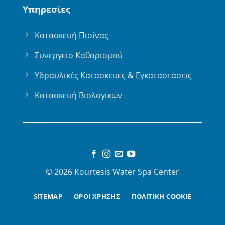
Υπηρεσίες
Κατασκευή Πισίνας
Συνεργείο Καθαρισμού
Υδραυλικές Κατασκευές & Εγκαταστάσεις
Κατασκευή Βιολογικών
© 2026 Kourtesis Water Spa Center
SITEMAP
ΟΡΟΙ ΧΡΗΣΗΣ
ΠΟΛΙΤΙΚΗ COOKIE