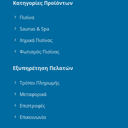
Κατηγορίες Προϊόντων
Πισίνα
Saunas & Spa
Χημικά Πισίνας
Φωτισμός Πισίνας
Εξυπηρέτηση Πελατών
Τρόποι Πληρωμής
Μεταφορικά
Επιστροφές
Επικοινωνία