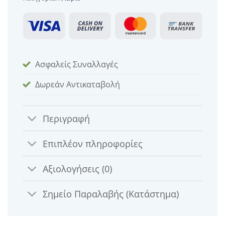
Ασφαλείς Συναλλαγές
Δωρεάν Αντικαταβολή
Περιγραφή
Επιπλέον πληροφορίες
Αξιολογήσεις (0)
Σημείο Παραλαβής (Κατάστημα)