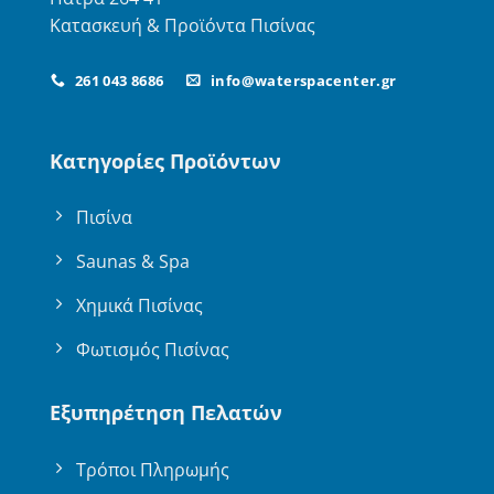
Κατασκευή & Προϊόντα Πισίνας
261 043 8686
info@waterspacenter.gr
Κατηγορίες Προϊόντων
Πισίνα
Saunas & Spa
Χημικά Πισίνας
Φωτισμός Πισίνας
Εξυπηρέτηση Πελατών
Τρόποι Πληρωμής