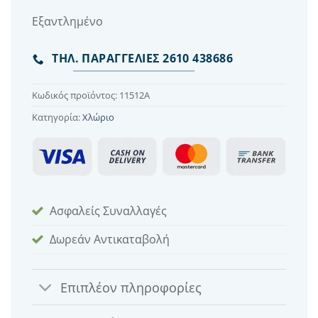
Εξαντλημένο
ΤΗΛ. ΠΑΡΑΓΓΕΛΙΕΣ 2610 438686
Κωδικός προϊόντος:
11512Α
Κατηγορία:
Χλώριο
Ασφαλείς Συναλλαγές
Δωρεάν Αντικαταβολή
Επιπλέον πληροφορίες