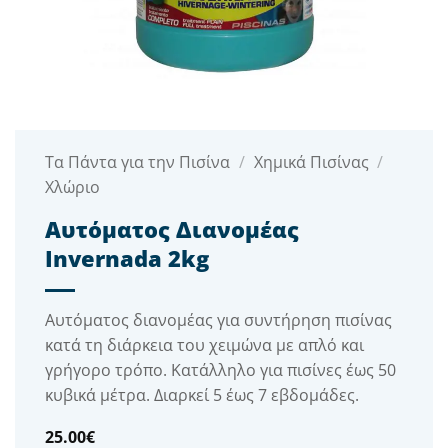
Τα Πάντα για την Πισίνα
/
Χημικά Πισίνας
/
Χλώριο
Αυτόματος Διανομέας
Invernada 2kg
Αυτόματος διανομέας για συντήρηση πισίνας
κατά τη διάρκεια του χειμώνα με απλό και
γρήγορο τρόπο. Κατάλληλο για πισίνες έως 50
κυβικά μέτρα. Διαρκεί 5 έως 7 εβδομάδες.
25.00
€