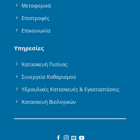
Μεταφορικά
Επιστροφές
Επικοινωνία
Υπηρεσίες
Κατασκευή Πισίνας
Συνεργείο Καθαρισμού
Υδραυλικές Κατασκευές & Εγκαταστάσεις
Κατασκευή Βιολογικών