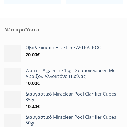
Νέα προϊόντα
Οβάλ Σκούπα Blue Line ASTRALPOOL
20.00
€
Watreh Algaecide 1kg - Συμπυκνωμένο Μη
Αφρίζον Αλγοκτόνο Πισίνας
10.00
€
Διαυγαστικό Miraclear Pool Clarifier Cubes
35gr
10.40
€
Διαυγαστικό Miraclear Pool Clarifier Cubes
50gr