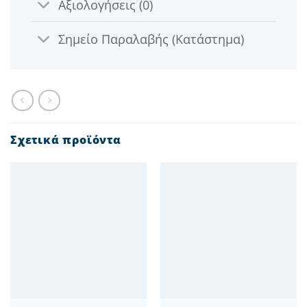
Αξιολογήσεις (0)
Σημείο Παραλαβής (Κατάστημα)
Σχετικά προϊόντα