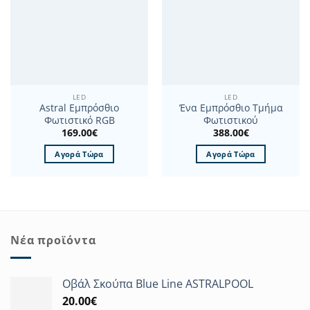
LED
LED
Astral Εμπρόσθιο
Ένα Εμπρόσθιο Τμήμα
Φωτιστικό RGB
Φωτιστικού
169.00
€
388.00
€
Αγορά Τώρα
Αγορά Τώρα
Νέα προϊόντα
Οβάλ Σκούπα Blue Line ASTRALPOOL
20.00
€