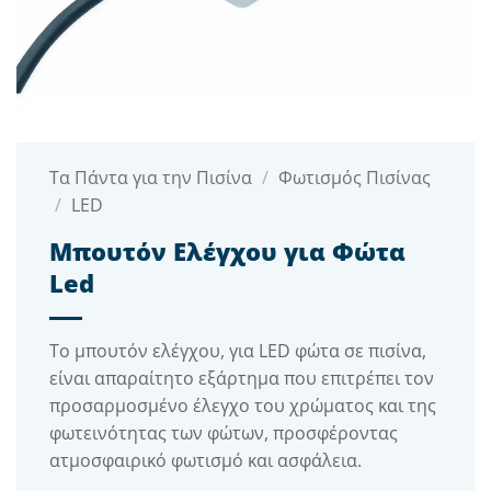
Τα Πάντα για την Πισίνα
/
Φωτισμός Πισίνας
/
LED
Μπουτόν Ελέγχου για Φώτα
Led
Το μπουτόν ελέγχου, για LED φώτα σε πισίνα,
είναι απαραίτητο εξάρτημα που επιτρέπει τον
προσαρμοσμένο έλεγχο του χρώματος και της
φωτεινότητας των φώτων, προσφέροντας
ατμοσφαιρικό φωτισμό και ασφάλεια.