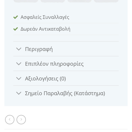
Ασφαλείς Συναλλαγές
Δωρεάν Αντικαταβολή
Περιγραφή
Επιπλέον πληροφορίες
Αξιολογήσεις (0)
Σημείο Παραλαβής (Κατάστημα)