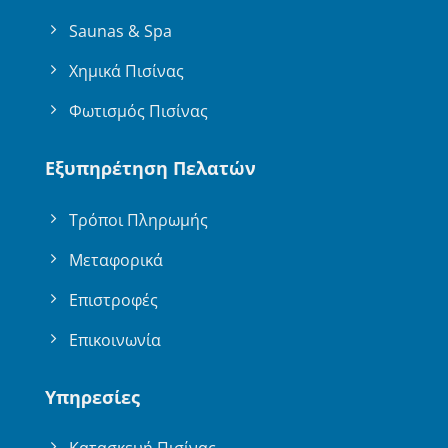
Saunas & Spa
Χημικά Πισίνας
Φωτισμός Πισίνας
Εξυπηρέτηση Πελατών
Τρόποι Πληρωμής
Μεταφορικά
Επιστροφές
Επικοινωνία
Υπηρεσίες