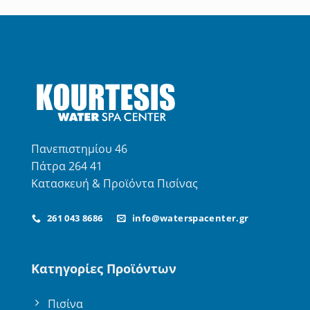
από 5
Πανεπιστημίου 46
Πάτρα 264 41
Κατασκευή & Προϊόντα Πισίνας
261 043 8686
info@waterspacenter.gr
Κατηγορίες Προϊόντων
Πισίνα