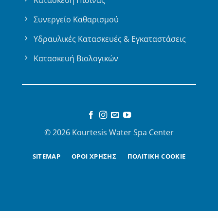
Κατασκευή Πισίνας
Συνεργείο Καθαρισμού
Υδραυλικές Κατασκευές & Εγκαταστάσεις
Κατασκευή Βιολογικών
© 2026 Kourtesis Water Spa Center
SITEMAP
ΟΡΟΙ ΧΡΗΣΗΣ
ΠΟΛΙΤΙΚΗ COOKIE