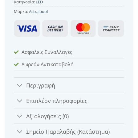
Κατηγορία:
LED
Μάρκα:
Astralpool
Ασφαλείς Συναλλαγές
Δωρεάν Αντικαταβολή
Περιγραφή
Επιπλέον πληροφορίες
Αξιολογήσεις (0)
Σημείο Παραλαβής (Κατάστημα)