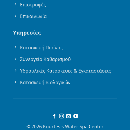
Επιστροφές
Επικοινωνία
Υπηρεσίες
Κατασκευή Πισίνας
Συνεργείο Καθαρισμού
Υδραυλικές Κατασκευές & Εγκαταστάσεις
Κατασκευή Βιολογικών
© 2026 Kourtesis Water Spa Center