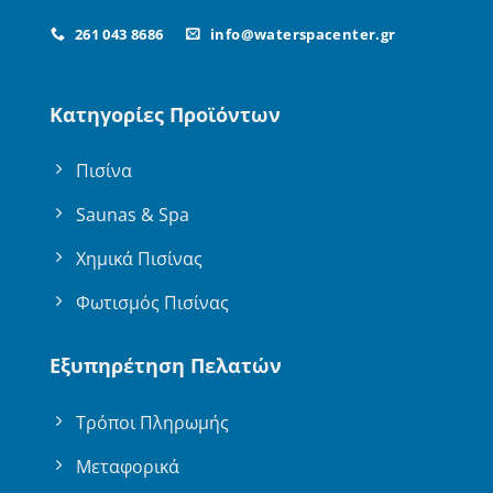
261 043 8686
info@waterspacenter.gr
Κατηγορίες Προϊόντων
Πισίνα
Saunas & Spa
Χημικά Πισίνας
Φωτισμός Πισίνας
Εξυπηρέτηση Πελατών
Τρόποι Πληρωμής
Μεταφορικά