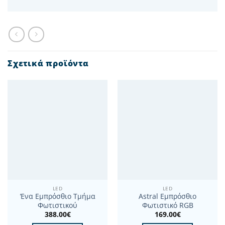
Σχετικά προϊόντα
LED
LED
Ένα Εμπρόσθιο Τμήμα
Astral Εμπρόσθιο
Φωτιστικού
Φωτιστικό RGB
388.00
€
169.00
€