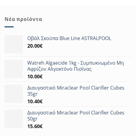
Νέα προϊόντα
Οβάλ Σκούπα Blue Line ASTRALPOOL
20.00
€
Watreh Algaecide 1kg - Συμπυκνωμένο Μη
Αφρίζον Αλγοκτόνο Πισίνας
10.00
€
Διαυγαστικό Miraclear Pool Clarifier Cubes
35gr
10.40
€
Διαυγαστικό Miraclear Pool Clarifier Cubes
50gr
15.60
€