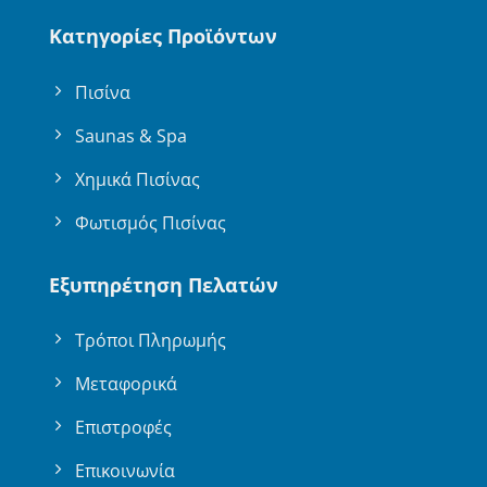
Κατηγορίες Προϊόντων
Πισίνα
Saunas & Spa
Χημικά Πισίνας
Φωτισμός Πισίνας
Εξυπηρέτηση Πελατών
Τρόποι Πληρωμής
Μεταφορικά
Επιστροφές
Επικοινωνία