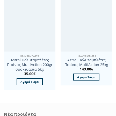
Πολυταμπλέτα
Πολυταμπλέτα
Astral Πολυταμπλέτες
Astral Πολυταμπλέτες
Πισίνας MultiAction 200gr
Πισίνας MultiAction 25kg
149.00
€
συσκευασία 5kg
35.00
€
Αγορά Τώρα
Αγορά Τώρα
Νέα προϊόντα