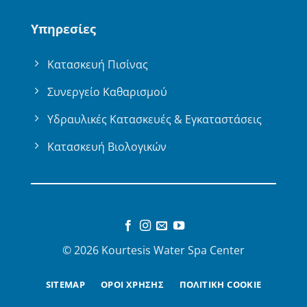
Υπηρεσίες
Κατασκευή Πισίνας
Συνεργείο Καθαρισμού
Υδραυλικές Κατασκευές & Εγκαταστάσεις
Κατασκευή Βιολογικών
© 2026 Kourtesis Water Spa Center
SITEMAP
ΟΡΟΙ ΧΡΗΣΗΣ
ΠΟΛΙΤΙΚΗ COOKIE