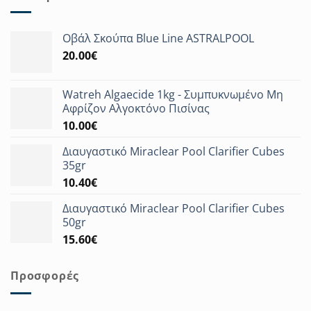
Οβάλ Σκούπα Blue Line ASTRALPOOL
20.00
€
Watreh Algaecide 1kg - Συμπυκνωμένο Μη
Αφρίζον Αλγοκτόνο Πισίνας
10.00
€
Διαυγαστικό Miraclear Pool Clarifier Cubes
35gr
10.40
€
Διαυγαστικό Miraclear Pool Clarifier Cubes
50gr
15.60
€
Προσφορές