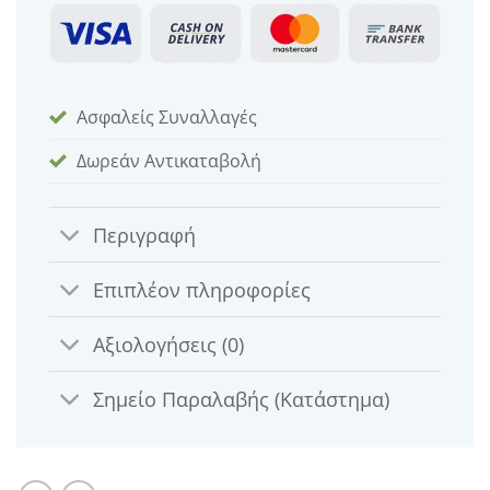
Ασφαλείς Συναλλαγές
Δωρεάν Αντικαταβολή
Περιγραφή
Επιπλέον πληροφορίες
Αξιολογήσεις (0)
Σημείο Παραλαβής (Κατάστημα)