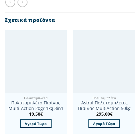
Σχετικά προϊόντα
Πολυταμπλέτα
Πολυταμπλέτα
Πολυταμπλέτα Πισίνας
Astral Πολυταμπλέτες
Multi-Action 20gr 1kg 3in1
Πισίνας MultiAction 50kg
19.50
€
295.00
€
Αγορά Τώρα
Αγορά Τώρα