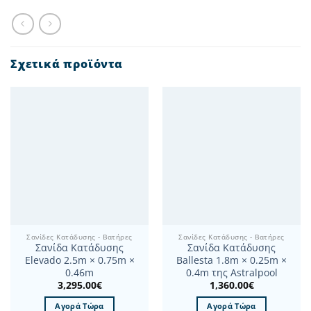
Σχετικά προϊόντα
Σανίδες Κατάδυσης - Βατήρες
Σανίδες Κατάδυσης - Βατήρες
Σανίδα Κατάδυσης
Σανίδα Κατάδυσης
Elevado 2.5m × 0.75m ×
Ballesta 1.8m × 0.25m ×
0.46m
0.4m της Astralpool
3,295.00
€
1,360.00
€
Αγορά Τώρα
Αγορά Τώρα