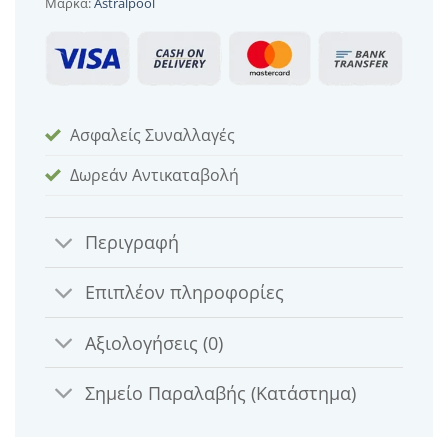
Μάρκα:
Astralpool
Ασφαλείς Συναλλαγές
Δωρεάν Αντικαταβολή
Περιγραφή
Επιπλέον πληροφορίες
Αξιολογήσεις (0)
Σημείο Παραλαβής (Κατάστημα)