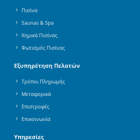
Πισίνα
Saunas & Spa
Χημικά Πισίνας
Φωτισμός Πισίνας
Εξυπηρέτηση Πελατών
Τρόποι Πληρωμής
Μεταφορικά
Επιστροφές
Επικοινωνία
Υπηρεσίες