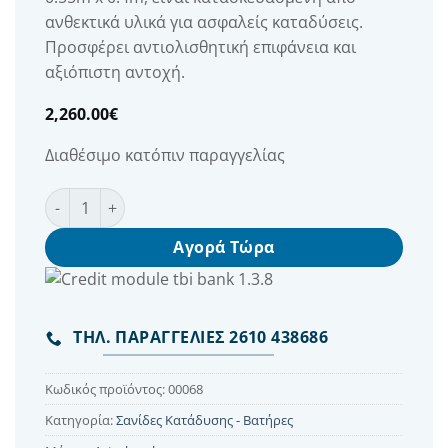
ανθεκτικά υλικά για ασφαλείς καταδύσεις.
Προσφέρει αντιολισθητική επιφάνεια και
αξιόπιστη αντοχή.
2,260.00
€
Διαθέσιμο κατόπιν παραγγελίας
Σανίδα Κατάδυσης Elevado 2m × 0.55m × 0.4m ποσότητα
Αγορά Τώρα
ΤΗΛ. ΠΑΡΑΓΓΕΛΙΕΣ 2610 438686
Κωδικός προϊόντος:
00068
Κατηγορία:
Σανίδες Κατάδυσης - Βατήρες