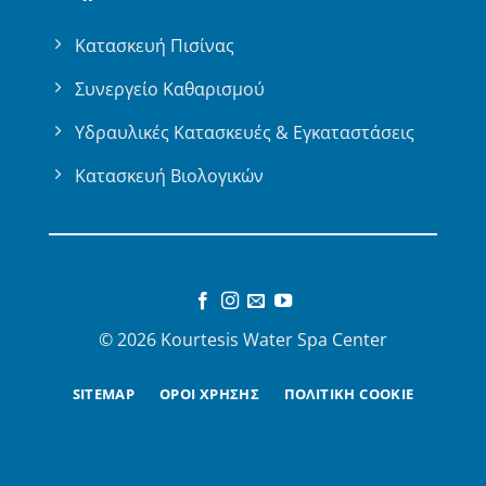
Κατασκευή Πισίνας
Συνεργείο Καθαρισμού
Υδραυλικές Κατασκευές & Εγκαταστάσεις
Κατασκευή Βιολογικών
© 2026 Kourtesis Water Spa Center
SITEMAP
ΟΡΟΙ ΧΡΗΣΗΣ
ΠΟΛΙΤΙΚΗ COOKIE