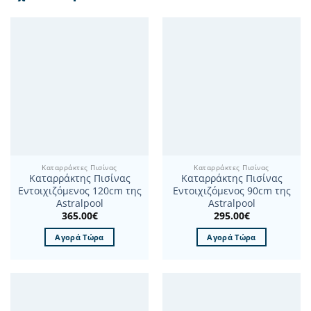
Καταρράκτες Πισίνας
Καταρράκτες Πισίνας
Καταρράκτης Πισίνας
Καταρράκτης Πισίνας
Εντοιχιζόμενος 120cm της
Εντοιχιζόμενος 90cm της
Astralpool
Astralpool
365.00
€
295.00
€
Αγορά Τώρα
Αγορά Τώρα