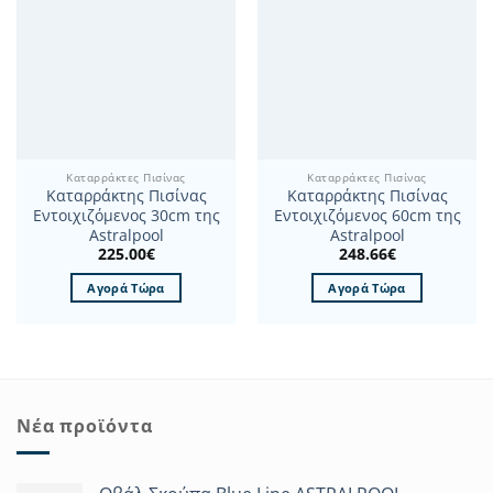
Καταρράκτες Πισίνας
Καταρράκτες Πισίνας
Καταρράκτης Πισίνας
Καταρράκτης Πισίνας
Εντοιχιζόμενος 30cm της
Εντοιχιζόμενος 60cm της
Astralpool
Astralpool
225.00
€
248.66
€
Αγορά Τώρα
Αγορά Τώρα
Νέα προϊόντα