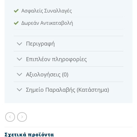
Ασφαλείς Συναλλαγές
Δωρεάν Αντικαταβολή
Περιγραφή
Επιπλέον πληροφορίες
Αξιολογήσεις (0)
Σημείο Παραλαβής (Κατάστημα)
Σχετικά προϊόντα