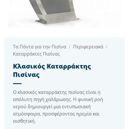
Τα Πάντα για την Πισίνα
/
Περιφερειακά
/
Καταρράκτες Πισίνας
Κλασικός Καταρράκτης
Πισίνας
Ο κλασικός καταρράκτης πισίνας είναι η
απόλυτη πηγή χαλάρωσης. Η φυσική ροή
νερού δημιουργεί μια εντυπωσιακή
ατμόσφαιρα, προσφέροντας ηρεμία και
αισθητική.