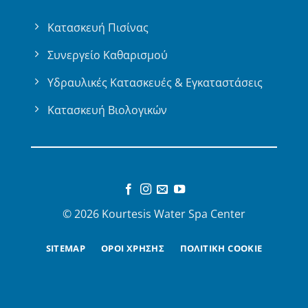
Κατασκευή Πισίνας
Συνεργείο Καθαρισμού
Υδραυλικές Κατασκευές & Εγκαταστάσεις
Κατασκευή Βιολογικών
© 2026 Kourtesis Water Spa Center
SITEMAP
ΟΡΟΙ ΧΡΗΣΗΣ
ΠΟΛΙΤΙΚΗ COOKIE