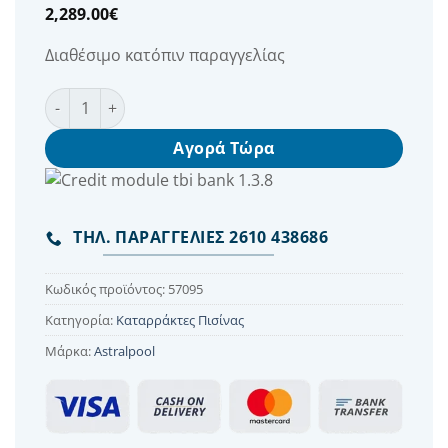
2,289.00
€
Διαθέσιμο κατόπιν παραγγελίας
Κλασικός Καταρράκτης Πισίνας ποσότητα
Αγορά Τώρα
ΤΗΛ. ΠΑΡΑΓΓΕΛΙΕΣ 2610 438686
Κωδικός προϊόντος:
57095
Κατηγορία:
Καταρράκτες Πισίνας
Μάρκα:
Astralpool