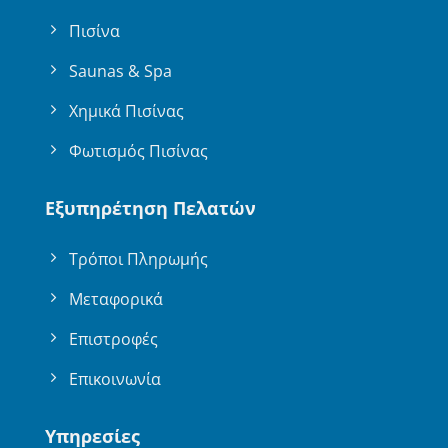
Πισίνα
Saunas & Spa
Χημικά Πισίνας
Φωτισμός Πισίνας
Εξυπηρέτηση Πελατών
Τρόποι Πληρωμής
Μεταφορικά
Επιστροφές
Επικοινωνία
Υπηρεσίες