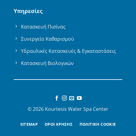
Υπηρεσίες
Κατασκευή Πισίνας
Συνεργείο Καθαρισμού
Υδραυλικές Κατασκευές & Εγκαταστάσεις
Κατασκευή Βιολογικών
© 2026 Kourtesis Water Spa Center
SITEMAP
ΟΡΟΙ ΧΡΗΣΗΣ
ΠΟΛΙΤΙΚΗ COOKIE