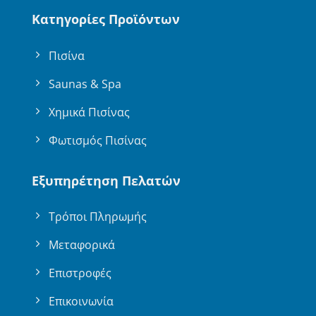
Κατηγορίες Προϊόντων
Πισίνα
Saunas & Spa
Χημικά Πισίνας
Φωτισμός Πισίνας
Εξυπηρέτηση Πελατών
Τρόποι Πληρωμής
Μεταφορικά
Επιστροφές
Επικοινωνία