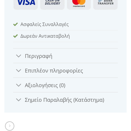
Ασφαλείς Συναλλαγές
Δωρεάν Αντικαταβολή
Περιγραφή
Επιπλέον πληροφορίες
Αξιολογήσεις (0)
Σημείο Παραλαβής (Κατάστημα)