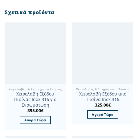
Σχετικά προϊόντα
Χειρολαβές & Στηρίγματα Πισίνας
Χειρολαβές & Στηρίγματα Πισίνας
Χειρολαβή Εξόδου
Χειρολαβή Εξόδου από
Πισίνας Inox 316 για
Πισίνα Inox 316
325.00
€
Ενσωμάτωση
395.00
€
Αγορά Τώρα
Αγορά Τώρα