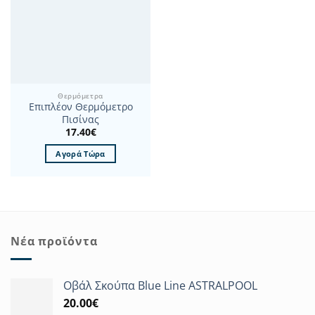
Θερμόμετρα
Επιπλέον Θερμόμετρο
Πισίνας
17.40
€
Αγορά Τώρα
Νέα προϊόντα
Οβάλ Σκούπα Blue Line ASTRALPOOL
20.00
€