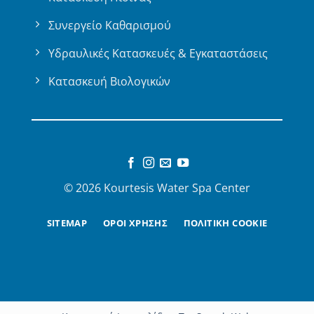
Συνεργείο Καθαρισμού
Υδραυλικές Κατασκευές & Εγκαταστάσεις
Κατασκευή Βιολογικών
© 2026 Kourtesis Water Spa Center
SITEMAP
ΟΡΟΙ ΧΡΗΣΗΣ
ΠΟΛΙΤΙΚΗ COOKIE