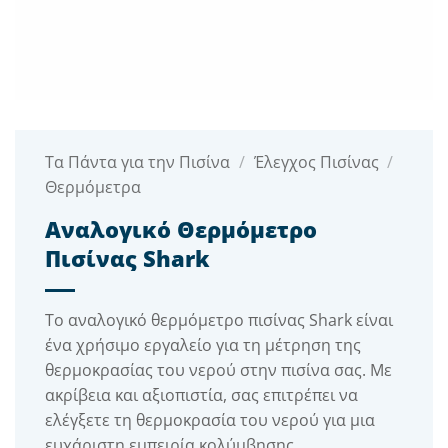
Τα Πάντα για την Πισίνα
/
Έλεγχος Πισίνας
/
Θερμόμετρα
Αναλογικό Θερμόμετρο
Πισίνας Shark
Το αναλογικό θερμόμετρο πισίνας Shark είναι
ένα χρήσιμο εργαλείο για τη μέτρηση της
θερμοκρασίας του νερού στην πισίνα σας. Με
ακρίβεια και αξιοπιστία, σας επιτρέπει να
ελέγξετε τη θερμοκρασία του νερού για μια
ευχάριστη εμπειρία κολύμβησης.