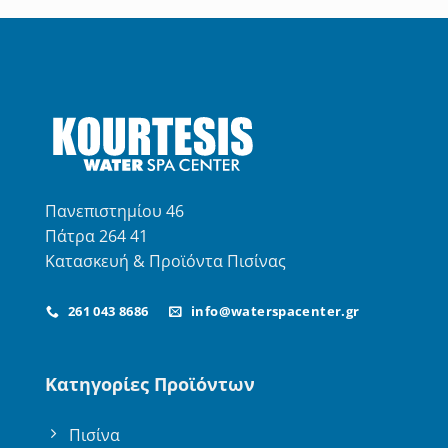
από 5
Πανεπιστημίου 46
Πάτρα 264 41
Κατασκευή & Προϊόντα Πισίνας
261 043 8686
info@waterspacenter.gr
Κατηγορίες Προϊόντων
Πισίνα