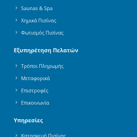
Saunas & Spa
Χημικά Πισίνας
Φωτισμός Πισίνας
Εξυπηρέτηση Πελατών
Τρόποι Πληρωμής
Μεταφορικά
Επιστροφές
Επικοινωνία
Υπηρεσίες
Κατασκευή Πισίνας