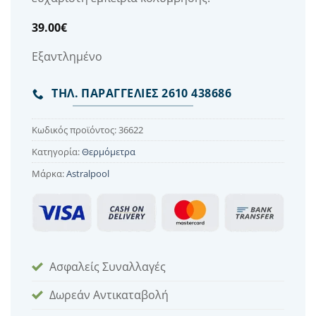
39.00
€
Εξαντλημένο
ΤΗΛ. ΠΑΡΑΓΓΕΛΙΕΣ 2610 438686
Κωδικός προϊόντος:
36622
Κατηγορία:
Θερμόμετρα
Μάρκα:
Astralpool
Ασφαλείς Συναλλαγές
Δωρεάν Αντικαταβολή