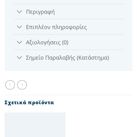
Περιγραφή
Επιπλέον πληροφορίες
Αξιολογήσεις (0)
Σημείο Παραλαβής (Κατάστημα)
Σχετικά προϊόντα