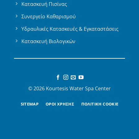
Κατασκευή Πισίνας
Συνεργείο Καθαρισμού
Υδραυλικές Κατασκευές & Εγκαταστάσεις
Κατασκευή Βιολογικών
© 2026 Kourtesis Water Spa Center
SITEMAP
ΟΡΟΙ ΧΡΗΣΗΣ
ΠΟΛΙΤΙΚΗ COOKIE