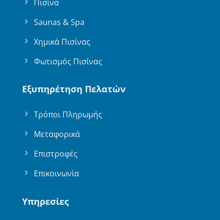
Πισίνα
Saunas & Spa
Χημικά Πισίνας
Φωτισμός Πισίνας
Εξυπηρέτηση Πελατών
Τρόποι Πληρωμής
Μεταφορικά
Επιστροφές
Επικοινωνία
Υπηρεσίες