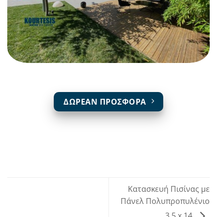
ΔΩΡΕΑΝ ΠΡΟΣΦΟΡΑ
Κατασκευή Πισίνας με
Πάνελ Πολυπροπυλένιο
3.5 x 14