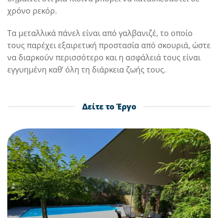
χρόνο ρεκόρ.
Τα μεταλλικά πάνελ είναι από γαλβανιζέ, το οποίο
τους παρέχει εξαιρετική προστασία από σκουριά, ώστε
να διαρκούν περισσότερο και η ασφάλειά τους είναι
εγγυημένη καθ’ όλη τη διάρκεια ζωής τους.
Δείτε το Έργο