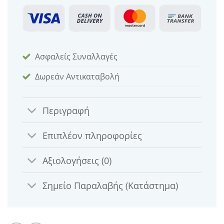
Ασφαλείς Συναλλαγές
Δωρεάν Αντικαταβολή
Περιγραφή
Επιπλέον πληροφορίες
Αξιολογήσεις (0)
Σημείο Παραλαβής (Κατάστημα)