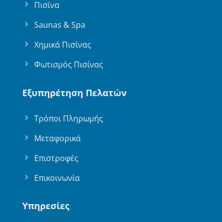
Πισίνα
Saunas & Spa
Χημικά Πισίνας
Φωτισμός Πισίνας
Εξυπηρέτηση Πελατών
Τρόποι Πληρωμής
Μεταφορικά
Επιστροφές
Επικοινωνία
Υπηρεσίες