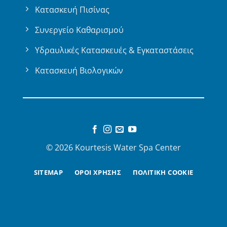
Κατασκευή Πισίνας
Συνεργείο Καθαρισμού
Υδραυλικές Κατασκευές & Εγκαταστάσεις
Κατασκευή Βιολογικών
© 2026 Kourtesis Water Spa Center
SITEMAP
ΟΡΟΙ ΧΡΗΣΗΣ
ΠΟΛΙΤΙΚΗ COOKIE