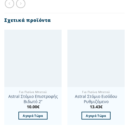
Σχετικά προϊόντα
Για Πισίνα Μπετού
Για Πισίνα Μπετού
Astral Στόμιο Επιστροφής
Astral Στόμιο Εισόδου
Βιδωτό 2”
Ρυθμιζόμενο
10.00
€
13.43
€
Αγορά Τώρα
Αγορά Τώρα