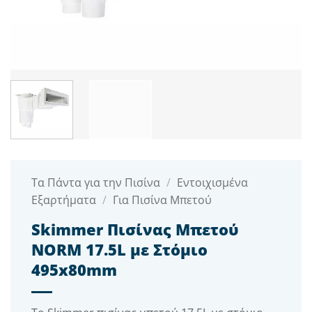
Τα Πάντα για την Πισίνα
/
Εντοιχισμένα
Εξαρτήματα
/
Για Πισίνα Μπετού
Skimmer Πισίνας Μπετού
NORM 17.5L με Στόμιο
495x80mm