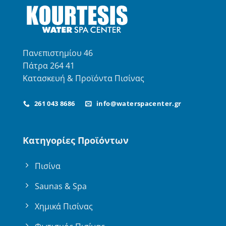
Πανεπιστημίου 46
Πάτρα 264 41
Κατασκευή & Προϊόντα Πισίνας
261 043 8686
info@waterspacenter.gr
Κατηγορίες Προϊόντων
Πισίνα
Saunas & Spa
Χημικά Πισίνας