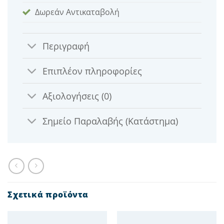
Δωρεάν Αντικαταβολή
Περιγραφή
Επιπλέον πληροφορίες
Αξιολογήσεις (0)
Σημείο Παραλαβής (Κατάστημα)
Σχετικά προϊόντα