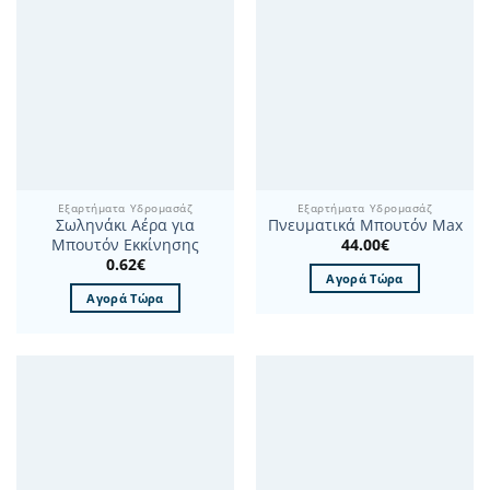
Εξαρτήματα Υδρομασάζ
Εξαρτήματα Υδρομασάζ
Σωληνάκι Αέρα για
Πνευματικά Μπουτόν Max
44.00
€
Μπουτόν Εκκίνησης
0.62
€
Αγορά Τώρα
Αγορά Τώρα