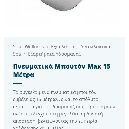
Spa - Wellness
/
Εξοπλισμός - Ανταλλακτικά
Spa
/
Εξαρτήματα Υδρομασάζ
Πνευματικά Μπουτόν Max 15
Μέτρα
Τα συγκεκριμένα πνευματικά μπουτόν,
εμβέλειας 15 μέτρων, είναι το απόλυτο
εξάρτημα για το υδρομασάζ σας. Προσφέρουν
ανέσεις ελέγχου στη μεγαλύτερη δυνατή
απόσταση, βελτιώνοντας την εμπειρία
χαλάρωσης και ευεξίας.