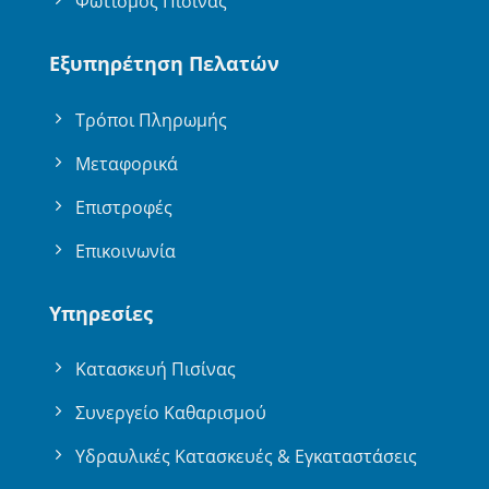
Φωτισμός Πισίνας
Εξυπηρέτηση Πελατών
Τρόποι Πληρωμής
Μεταφορικά
Επιστροφές
Επικοινωνία
Υπηρεσίες
Κατασκευή Πισίνας
Συνεργείο Καθαρισμού
Υδραυλικές Κατασκευές & Εγκαταστάσεις