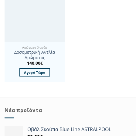
Αρώματα Χαμάμ
Δοσομετρική Αντλία
Αρώματος
140.00
€
Αγορά Τώρα
Νέα προϊόντα
Οβάλ Σκούπα Blue Line ASTRALPOOL