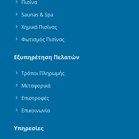
Πισίνα
Saunas & Spa
Χημικά Πισίνας
Φωτισμός Πισίνας
Εξυπηρέτηση Πελατών
Τρόποι Πληρωμής
Μεταφορικά
Επιστροφές
Επικοινωνία
Υπηρεσίες