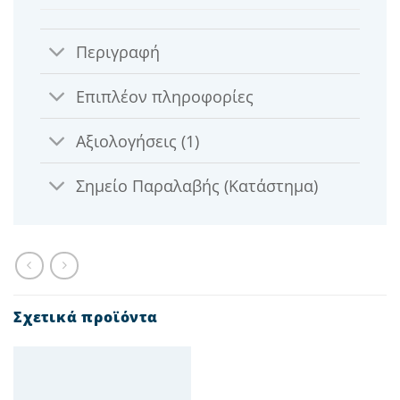
Περιγραφή
Επιπλέον πληροφορίες
Αξιολογήσεις (1)
Σημείο Παραλαβής (Κατάστημα)
Σχετικά προϊόντα