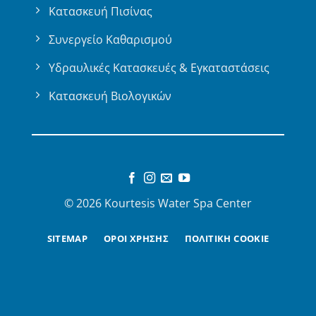
Κατασκευή Πισίνας
Συνεργείο Καθαρισμού
Υδραυλικές Κατασκευές & Εγκαταστάσεις
Κατασκευή Βιολογικών
© 2026 Kourtesis Water Spa Center
SITEMAP
ΟΡΟΙ ΧΡΗΣΗΣ
ΠΟΛΙΤΙΚΗ COOKIE