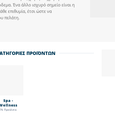
δεμα. Ένα άλλο ισχυρό σημείο είναι η
άθε επιθυμία, έτσι ώστε να
ου πελάτη.
ΑΤΗΓΟΡΙΕΣ ΠΡΟΪΟΝΤΩΝ
Spa -
Wellness
76 Προϊόντα