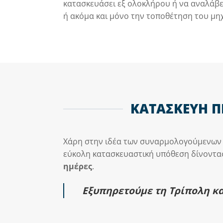
κατασκευάσει εξ ολοκλήρου ή να αναλάβε
ή ακόμα και μόνο την τοποθέτηση του μη
ΚΑΤΑΣΚΕΥΗ Π
Χάρη στην ιδέα των συναρμολογούμενων π
εύκολη κατασκευαστική υπόθεση δίνοντα
ημέρες
.
Εξυπηρετούμε τη Τρίπολη κα