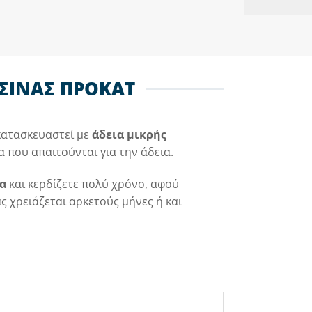
ΣΙΝΑΣ ΠΡΟΚΑΤ
 κατασκευαστεί με
άδεια μικρής
α που απαιτούνται για την άδεια.
α
και κερδίζετε πολύ χρόνο, αφού
 χρειάζεται αρκετούς μήνες ή και