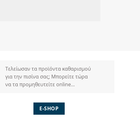
Τελείωσαν τα προϊόντα καθαρισμού
για την πισίνα σας; Μπορείτε τώρα
να τα προμηθευτείτε online…
E-SHOP