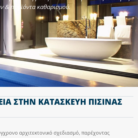
ών & προϊόντα καθαρισμού.
ΕΙΑ ΣΤΗΝ ΚΑΤΑΣΚΕΥΗ ΠΙΣΙΝΑΣ
σύγχρονο αρχιτεκτονικό σχεδιασμό, παρέχοντας