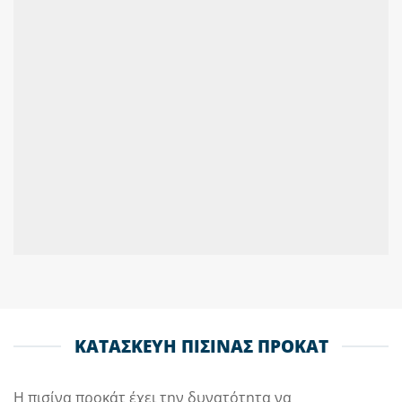
ΚΑΤΑΣΚΕΥΗ ΠΙΣΙΝΑΣ ΠΡΟΚΑΤ
Η πισίνα προκάτ έχει την δυνατότητα να