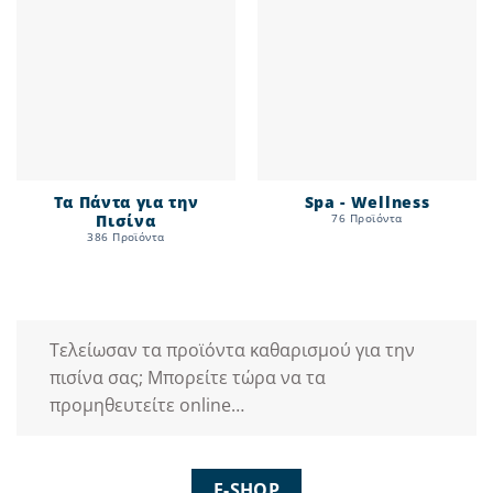
Τα Πάντα για την
Spa - Wellness
Πισίνα
76 Προϊόντα
386 Προϊόντα
Τελείωσαν τα προϊόντα καθαρισμού για την
πισίνα σας; Μπορείτε τώρα να τα
προμηθευτείτε online…
E-SHOP