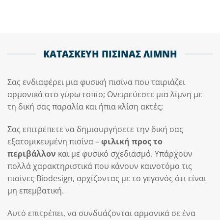
ΚΑΤΑΣΚΕΥΗ ΠΙΣΙΝΑΣ ΛΙΜΝΗ
Σας ενδιαφέρει μια φυσική πισίνα που ταιριάζει
αρμονικά στο γύρω τοπίο; Ονειρεύεστε μια λίμνη με
τη δική σας παραλία και ήπια κλίση ακτές;
Σας επιτρέπετε να δημιουργήσετε την δική σας
εξατομικευμένη πισίνα –
φιλική προς το
περιβάλλον
και με φυσικό σχεδιασμό. Υπάρχουν
πολλά χαρακτηριστικά που κάνουν καινοτόμο τις
πισίνες Biodesign, αρχίζοντας με το γεγονός ότι είναι
μη επεμβατική.
Αυτό επιτρέπει, να συνδυάζονται αρμονικά σε ένα