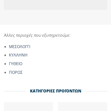
Άλλες περιοχές που εξυπηρετούμε:
ΜΕΣΟΛΟΓΓΙ
ΚΥΛΛΗΝΗ
ΓΥΘΕΙΟ
ΠΟΡΟΣ
ΚΑΤΗΓΟΡΙΕΣ ΠΡΟΪΟΝΤΩΝ