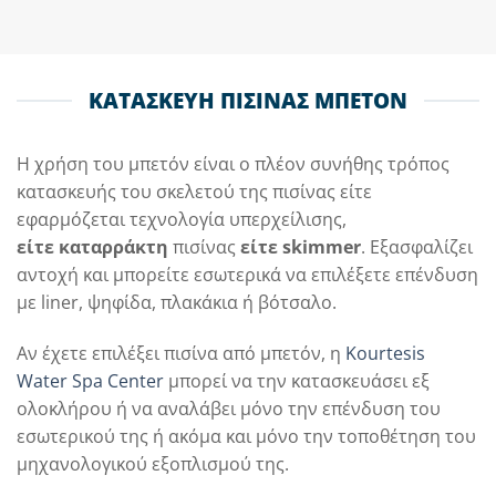
ΚΑΤΑΣΚΕΥΗ ΠΙΣΙΝΑΣ ΜΠΕΤΟΝ
Η χρήση του μπετόν είναι ο πλέον συνήθης τρόπος
κατασκευής του σκελετού της πισίνας είτε
εφαρμόζεται τεχνολογία υπερχείλισης,
είτε καταρράκτη
πισίνας
είτε skimmer
. Εξασφαλίζει
αντοχή και μπορείτε εσωτερικά να επιλέξετε επένδυση
με liner, ψηφίδα, πλακάκια ή βότσαλο.
Αν έχετε επιλέξει πισίνα από μπετόν, η
Kourtesis
Water Spa Center
μπορεί να την κατασκευάσει εξ
ολοκλήρου ή να αναλάβει μόνο την επένδυση του
εσωτερικού της ή ακόμα και μόνο την τοποθέτηση του
μηχανολογικού εξοπλισμού της.