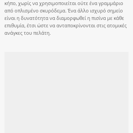
κήπο, χωρίς να χρησιμοποιείται ούτε ένα γραμμάριο
από οπλισμένο σκυρόδεμα. Ένα άλλο ισχυρό σημείο
είναι η δυνατότητα να διαμορφωθεί η πισίνα με κάθε
επιθυμία, έτσι ώστε να ανταποκρίνονται στις ατομικές
ανάγκες του πελάτη.