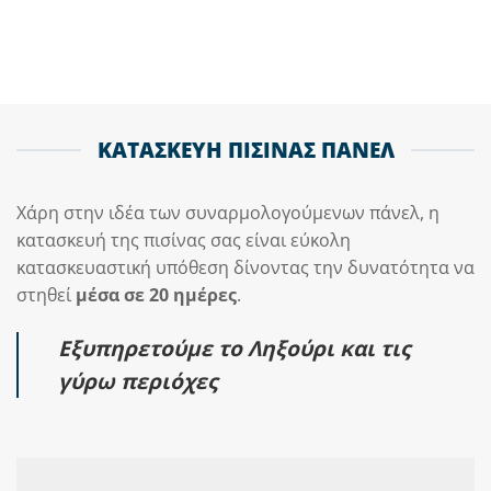
ΚΑΤΑΣΚΕΥΗ ΠΙΣΙΝΑΣ ΠΑΝΕΛ
Χάρη στην ιδέα των συναρμολογούμενων πάνελ, η
κατασκευή της πισίνας σας είναι εύκολη
κατασκευαστική υπόθεση δίνοντας την δυνατότητα να
στηθεί
μέσα σε 20 ημέρες
.
Εξυπηρετούμε το Ληξούρι και τις
γύρω περιόχες