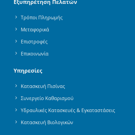
Εξυπηρέτηση Πελατών
Τρόποι Πληρωμής
Μεταφορικά
Επιστροφές
Επικοινωνία
Υπηρεσίες
Κατασκευή Πισίνας
Συνεργείο Καθαρισμού
Υδραυλικές Κατασκευές & Εγκαταστάσεις
Κατασκευή Βιολογικών