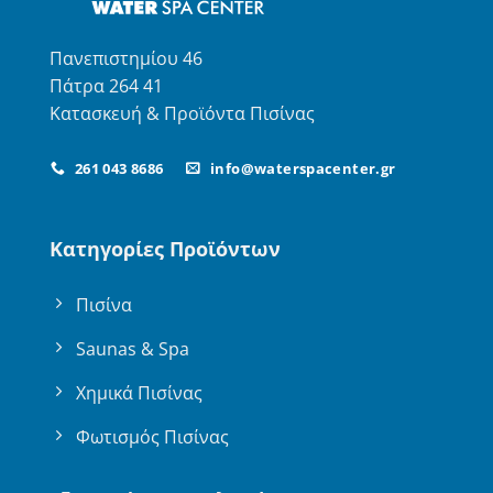
Πανεπιστημίου 46
Πάτρα 264 41
Κατασκευή & Προϊόντα Πισίνας
261 043 8686
info@waterspacenter.gr
Κατηγορίες Προϊόντων
Πισίνα
Saunas & Spa
Χημικά Πισίνας
Φωτισμός Πισίνας