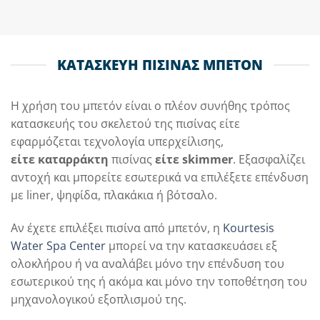
ΚΑΤΑΣΚΕΥΗ ΠΙΣΙΝΑΣ ΜΠΕΤΟΝ
Η χρήση του μπετόν είναι ο πλέον συνήθης τρόπος
κατασκευής του σκελετού της πισίνας είτε
εφαρμόζεται τεχνολογία υπερχείλισης,
είτε καταρράκτη
πισίνας
είτε skimmer
. Εξασφαλίζει
αντοχή και μπορείτε εσωτερικά να επιλέξετε επένδυση
με liner, ψηφίδα, πλακάκια ή βότσαλο.
Αν έχετε επιλέξει πισίνα από μπετόν, η
Kourtesis
Water Spa Center
μπορεί να την κατασκευάσει εξ
ολοκλήρου ή να αναλάβει μόνο την επένδυση του
εσωτερικού της ή ακόμα και μόνο την τοποθέτηση του
μηχανολογικού εξοπλισμού της.