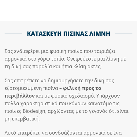
ΚΑΤΑΣΚΕΥΗ ΠΙΣΙΝΑΣ ΛΙΜΝΗ
Σας ενδιαφέρει μια φυσική πισίνα που ταιριάζει
αρμονικά στο γύρω τοπίο; Ονειρεύεστε μια λίμνη με
τη δική σας παραλία και ήπια κλίση ακτές;
Σας επιτρέπετε να δημιουργήσετε την δική σας
εξατομικευμένη πισίνα –
φιλική προς το
περιβάλλον
και με φυσικό σχεδιασμό. Υπάρχουν
πολλά χαρακτηριστικά που κάνουν καινοτόμο τις
πισίνες Biodesign, αρχίζοντας με το γεγονός ότι είναι
μη επεμβατική.
Αυτό επιτρέπει, να συνδυάζονται αρμονικά σε ένα