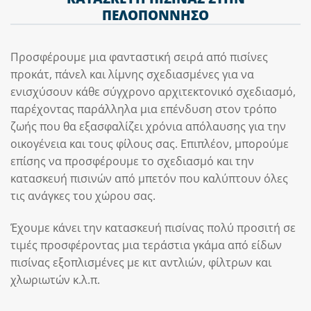
ΠΕΛΟΠΟΝΝΗΣΟ
Προσφέρουμε μια φανταστική σειρά από πισίνες
προκάτ, πάνελ και λίμνης σχεδιασμένες για να
ενισχύσουν κάθε σύγχρονο αρχιτεκτονικό σχεδιασμό,
παρέχοντας παράλληλα μια επένδυση στον τρόπο
ζωής που θα εξασφαλίζει χρόνια απόλαυσης για την
οικογένεια και τους φίλους σας. Επιπλέον, μπορούμε
επίσης να προσφέρουμε το σχεδιασμό και την
κατασκευή πισινών από μπετόν που καλύπτουν όλες
τις ανάγκες του χώρου σας.
Έχουμε κάνει την κατασκευή πισίνας πολύ προσιτή σε
τιμές προσφέροντας μια τεράστια γκάμα από είδων
πισίνας εξοπλισμένες με κιτ αντλιών, φίλτρων και
χλωριωτών κ.λ.π.