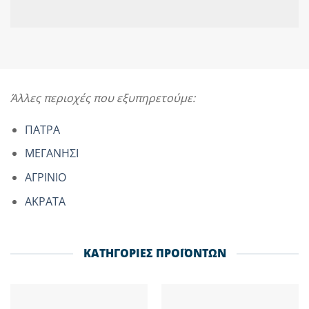
Άλλες περιοχές που εξυπηρετούμε:
ΠΑΤΡΑ
ΜΕΓΑΝΗΣΙ
ΑΓΡΙΝΙΟ
ΑΚΡΑΤΑ
ΚΑΤΗΓΟΡΙΕΣ ΠΡΟΪΟΝΤΩΝ