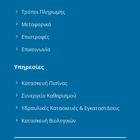
Τρόποι Πληρωμής
Μεταφορικά
Επιστροφές
Επικοινωνία
Υπηρεσίες
Κατασκευή Πισίνας
Συνεργείο Καθαρισμού
Υδραυλικές Κατασκευές & Εγκαταστάσεις
Κατασκευή Βιολογικών