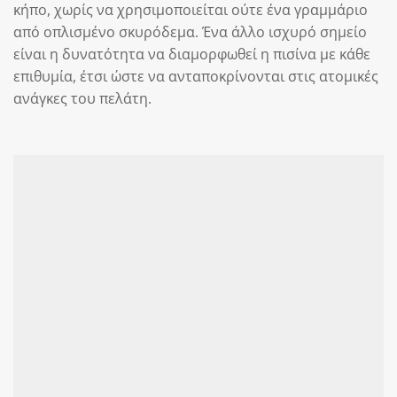
κήπο, χωρίς να χρησιμοποιείται ούτε ένα γραμμάριο
από οπλισμένο σκυρόδεμα. Ένα άλλο ισχυρό σημείο
είναι η δυνατότητα να διαμορφωθεί η πισίνα με κάθε
επιθυμία, έτσι ώστε να ανταποκρίνονται στις ατομικές
ανάγκες του πελάτη.