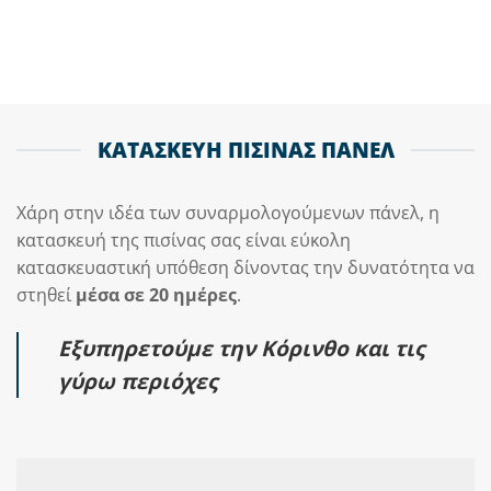
ΚΑΤΑΣΚΕΥΗ ΠΙΣΙΝΑΣ ΠΑΝΕΛ
Χάρη στην ιδέα των συναρμολογούμενων πάνελ, η
κατασκευή της πισίνας σας είναι εύκολη
κατασκευαστική υπόθεση δίνοντας την δυνατότητα να
στηθεί
μέσα σε 20 ημέρες
.
Εξυπηρετούμε την Κόρινθο και τις
γύρω περιόχες