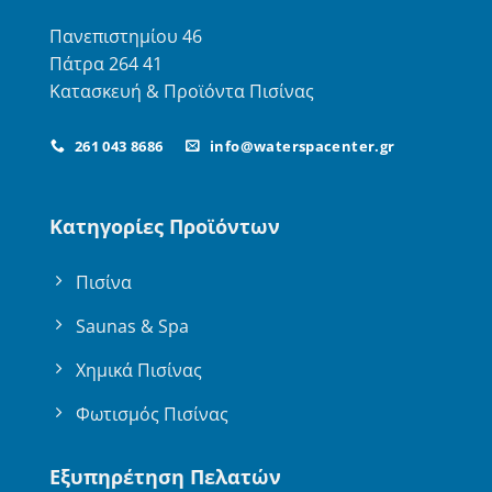
Πανεπιστημίου 46
Πάτρα 264 41
Κατασκευή & Προϊόντα Πισίνας
261 043 8686
info@waterspacenter.gr
Κατηγορίες Προϊόντων
Πισίνα
Saunas & Spa
Χημικά Πισίνας
Φωτισμός Πισίνας
Εξυπηρέτηση Πελατών