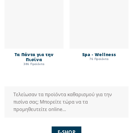
Τα Πάντα για την
Spa - Wellness
Πισίνα
76 Προϊόντα
386 Προϊόντα
Τελείωσαν τα προϊόντα καθαρισμού για την
πισίνα σας; Μπορείτε τώρα να τα
προμηθευτείτε online…
E-SHOP