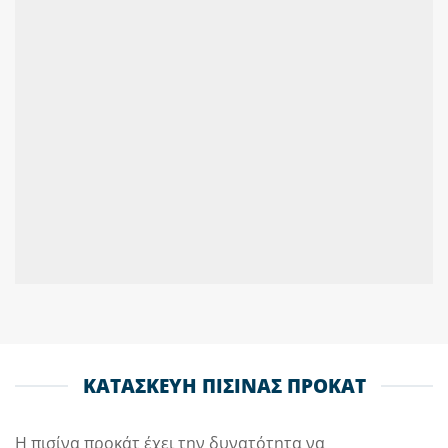
ΚΑΤΑΣΚΕΥΗ ΠΙΣΙΝΑΣ ΠΡΟΚΑΤ
Η πισίνα προκάτ έχει την δυνατότητα να