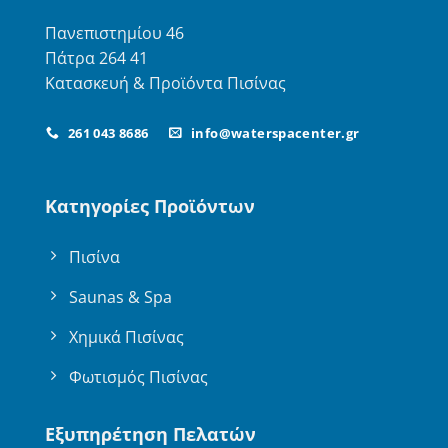
Πανεπιστημίου 46
Πάτρα 264 41
Κατασκευή & Προϊόντα Πισίνας
261 043 8686
info@waterspacenter.gr
Κατηγορίες Προϊόντων
Πισίνα
Saunas & Spa
Χημικά Πισίνας
Φωτισμός Πισίνας
Εξυπηρέτηση Πελατών