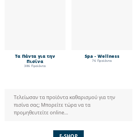
Τα Πάντα για την
Spa - Wellness
Πισίνα
76 Προϊόντα
386 Προϊόντα
Τελείωσαν τα προϊόντα καθαρισμού για την
πισίνα σας; Μπορείτε τώρα να τα
προμηθευτείτε online…
E-SHOP