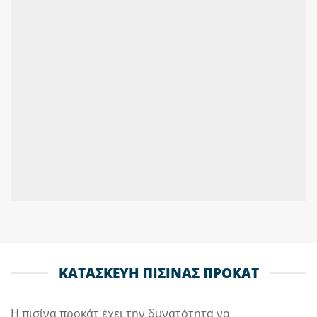
ΚΑΤΑΣΚΕΥΗ ΠΙΣΙΝΑΣ ΠΡΟΚΑΤ
Η πισίνα προκάτ έχει την δυνατότητα να