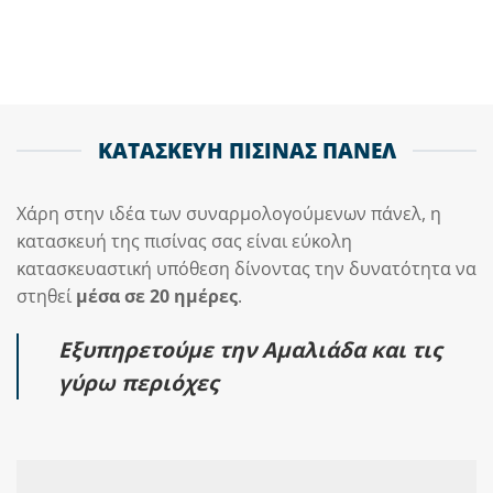
ΚΑΤΑΣΚΕΥΗ ΠΙΣΙΝΑΣ ΠΑΝΕΛ
Χάρη στην ιδέα των συναρμολογούμενων πάνελ, η
κατασκευή της πισίνας σας είναι εύκολη
κατασκευαστική υπόθεση δίνοντας την δυνατότητα να
στηθεί
μέσα σε 20 ημέρες
.
Εξυπηρετούμε την Αμαλιάδα και τις
γύρω περιόχες