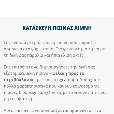
ΚΑΤΑΣΚΕΥΗ ΠΙΣΙΝΑΣ ΛΙΜΝΗ
Σας ενδιαφέρει μια φυσική πισίνα που ταιριάζει
αρμονικά στο γύρω τοπίο; Ονειρεύεστε μια λίμνη με
τη δική σας παραλία και ήπια κλίση ακτές;
Σας επιτρέπετε να δημιουργήσετε την δική σας
εξατομικευμένη πισίνα –
φιλική προς το
περιβάλλον
και με φυσικό σχεδιασμό. Υπάρχουν
πολλά χαρακτηριστικά που κάνουν καινοτόμο τις
πισίνες Biodesign, αρχίζοντας με το γεγονός ότι είναι
μη επεμβατική.
Αυτό επιτρέπει, να συνδυάζονται αρμονικά σε ένα