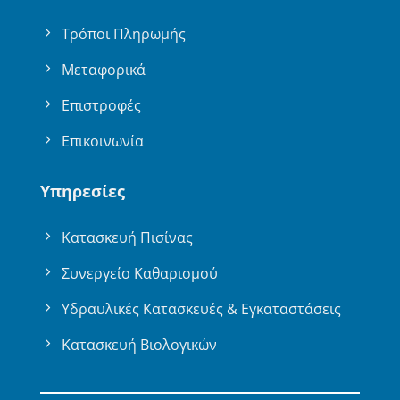
Τρόποι Πληρωμής
Μεταφορικά
Επιστροφές
Επικοινωνία
Υπηρεσίες
Κατασκευή Πισίνας
Συνεργείο Καθαρισμού
Υδραυλικές Κατασκευές & Εγκαταστάσεις
Κατασκευή Βιολογικών