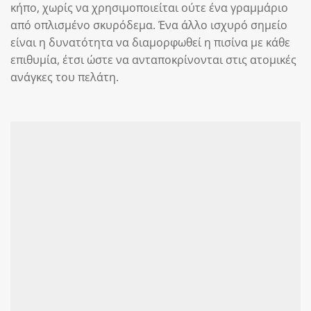
κήπο, χωρίς να χρησιμοποιείται ούτε ένα γραμμάριο
από οπλισμένο σκυρόδεμα. Ένα άλλο ισχυρό σημείο
είναι η δυνατότητα να διαμορφωθεί η πισίνα με κάθε
επιθυμία, έτσι ώστε να ανταποκρίνονται στις ατομικές
ανάγκες του πελάτη.