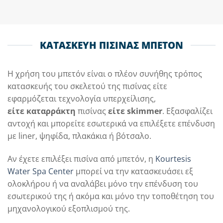
ΚΑΤΑΣΚΕΥΗ ΠΙΣΙΝΑΣ ΜΠΕΤΟΝ
Η χρήση του μπετόν είναι ο πλέον συνήθης τρόπος
κατασκευής του σκελετού της πισίνας είτε
εφαρμόζεται τεχνολογία υπερχείλισης,
είτε καταρράκτη
πισίνας
είτε skimmer
. Εξασφαλίζει
αντοχή και μπορείτε εσωτερικά να επιλέξετε επένδυση
με liner, ψηφίδα, πλακάκια ή βότσαλο.
Αν έχετε επιλέξει πισίνα από μπετόν, η
Kourtesis
Water Spa Center
μπορεί να την κατασκευάσει εξ
ολοκλήρου ή να αναλάβει μόνο την επένδυση του
εσωτερικού της ή ακόμα και μόνο την τοποθέτηση του
μηχανολογικού εξοπλισμού της.