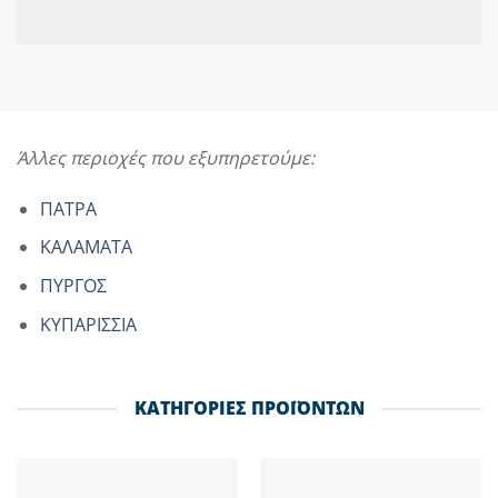
Άλλες περιοχές που εξυπηρετούμε:
ΠΑΤΡΑ
ΚΑΛΑΜΑΤΑ
ΠΥΡΓΟΣ
ΚΥΠΑΡΙΣΣΙΑ
ΚΑΤΗΓΟΡΙΕΣ ΠΡΟΪΟΝΤΩΝ